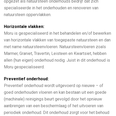
opgezet als natuursteen onderhouds bedrijf dat zich
specialiseerde in het onderhouden en renoveren van
natuursteen oppervlakken.
Horizontale vlakken:
Moru is gespecialiseerd in het behandelen en/of bewerken
van horizontale vlakken van toegepaste natuursteen en dan
met name natuursteenvloeren. Natuursteenvloeren zoals
Marmer, Graniet, Travertin, Leisteen en Kwartsiet, hebben
allen (hun eigen) onderhoud nodig. Juist in dit onderhoud is
Moru gespecialiseerd.
Preventief onderhoud:
Preventief onderhoud wordt uitgevoerd op nieuwe – of
goed onderhouden vloeren en kan bestaan uit een goede
(machinale) reinigings beurt gevolgd door het opnieuw
aanbrengen van een beschermlaag of het uitvoeren van
periodiek onderhoud. Dit onderhoud zorgt voor het behoud