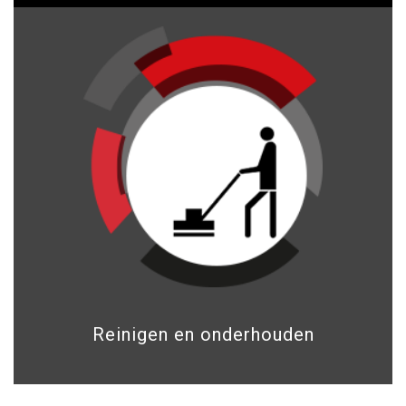
Reinigen en onderhouden