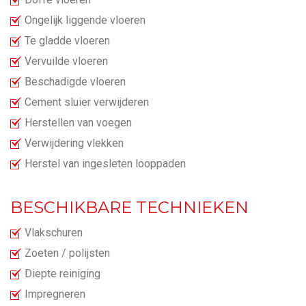
Ongelijk liggende vloeren
Te gladde vloeren
Vervuilde vloeren
Beschadigde vloeren
Cement sluier verwijderen
Herstellen van voegen
Verwijdering vlekken
Herstel van ingesleten looppaden
BESCHIKBARE TECHNIEKEN
Vlakschuren
Zoeten / polijsten
Diepte reiniging
Impregneren