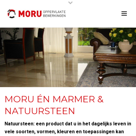
MORU ÉN MARMER &
NATUURSTEEN
Natuursteen: een product dat u in het dagelijks leven in
vele soorten, vormen, kleuren en toepassingen kan