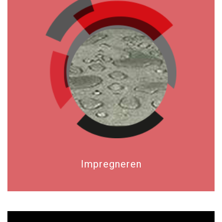
Impregneren