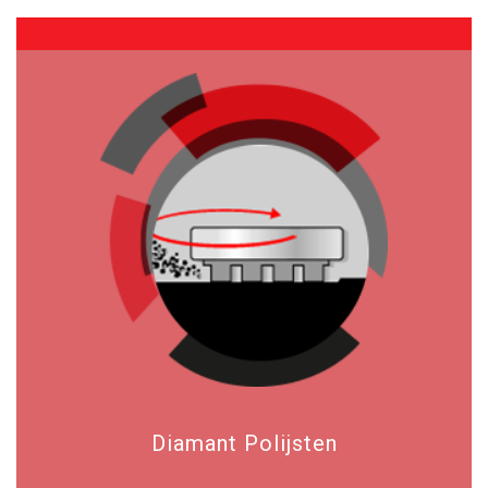
Diamant Polijsten