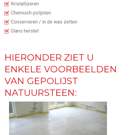
Kristallizeren
Chemisch polijsten
Conserveren / in de was zetten
Glans herstel
HIERONDER ZIET U
ENKELE VOORBEELDEN
VAN GEPOLIJST
NATUURSTEEN: