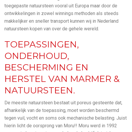
toegepaste natuursteen vooral uit Europa maar door de
ontwikkelingen in zowel winnings methoden als steeds
makkelijker en sneller transport kunnen wij in Nederland
natuursteen kopen van over de gehele wereld.
TOEPASSINGEN,
ONDERHOUD,
BESCHERMING EN
HERSTEL VAN MARMER &
NATUURSTEEN.
De meeste natuursteen bestaat uit poreus gesteente dat,
afhankelijk van de toepassing, moet worden beschermd
tegen vuil, vocht en soms ook mechanische belasting. Juist
hierin licht de oorsprong van Moru!! Moru werd in 1992