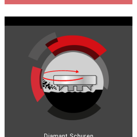
Diamant Schuren