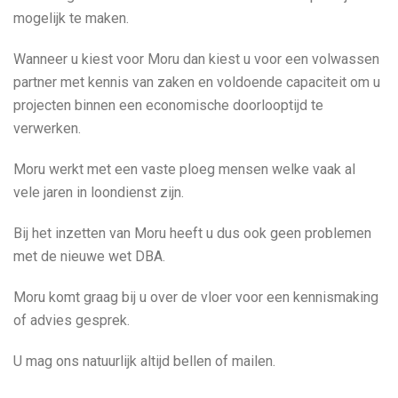
mogelijk te maken.
Wanneer u kiest voor Moru dan kiest u voor een volwassen
partner met kennis van zaken en voldoende capaciteit om u
projecten binnen een economische doorlooptijd te
verwerken.
Moru werkt met een vaste ploeg mensen welke vaak al
vele jaren in loondienst zijn.
Bij het inzetten van Moru heeft u dus ook geen problemen
met de nieuwe wet DBA.
Moru komt graag bij u over de vloer voor een kennismaking
of advies gesprek.
U mag ons natuurlijk altijd bellen of mailen.