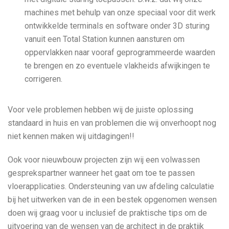
machines met behulp van onze speciaal voor dit werk
ontwikkelde terminals en software onder 3D sturing
vanuit een Total Station kunnen aansturen om
oppervlakken naar vooraf geprogrammeerde waarden
te brengen en zo eventuele vlakheids afwijkingen te
corrigeren.
Voor vele problemen hebben wij de juiste oplossing
standaard in huis en van problemen die wij onverhoopt nog
niet kennen maken wij uitdagingen!!
Ook voor nieuwbouw projecten zijn wij een volwassen
gesprekspartner wanneer het gaat om toe te passen
vloerapplicaties. Ondersteuning van uw afdeling calculatie
bij het uitwerken van de in een bestek opgenomen wensen
doen wij graag voor u inclusief de praktische tips om de
uitvoering van de wensen van de architect in de praktijk