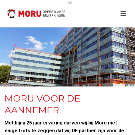
MORU VOOR DE
AANNEMER
Met bijna 25 jaar ervaring durven wij bij Moru met
enige trots te zeggen dat wij DE partner zijn voor de