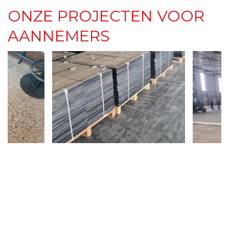
ONZE PROJECTEN VOOR
AANNEMERS