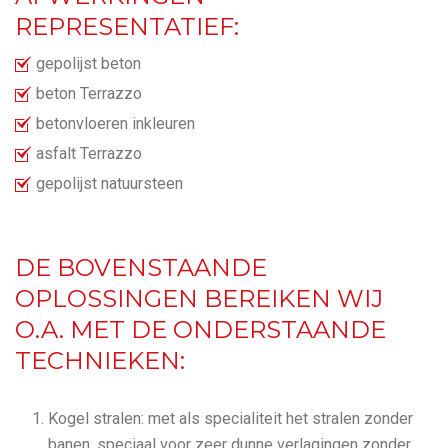
REPRESENTATIEF:
gepolijst beton
beton Terrazzo
betonvloeren inkleuren
asfalt Terrazzo
gepolijst natuursteen
DE BOVENSTAANDE
OPLOSSINGEN BEREIKEN WIJ
O.A. MET DE ONDERSTAANDE
TECHNIEKEN:
Kogel stralen: met als specialiteit het stralen zonder
banen, speciaal voor zeer dunne verlagingen zonder