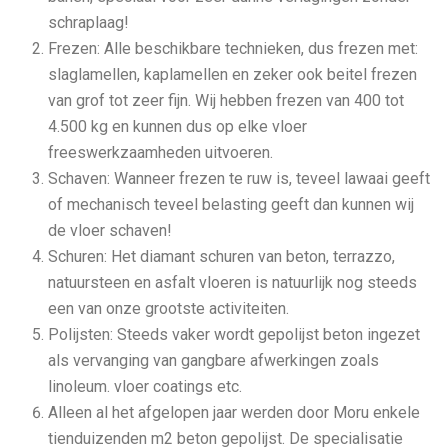
schraplaag!
Frezen: Alle beschikbare technieken, dus frezen met:
slaglamellen, kaplamellen en zeker ook beitel frezen
van grof tot zeer fijn. Wij hebben frezen van 400 tot
4.500 kg en kunnen dus op elke vloer
freeswerkzaamheden uitvoeren.
Schaven: Wanneer frezen te ruw is, teveel lawaai geeft
of mechanisch teveel belasting geeft dan kunnen wij
de vloer schaven!
Schuren: Het diamant schuren van beton, terrazzo,
natuursteen en asfalt vloeren is natuurlijk nog steeds
een van onze grootste activiteiten.
Polijsten: Steeds vaker wordt gepolijst beton ingezet
als vervanging van gangbare afwerkingen zoals
linoleum. vloer coatings etc.
Alleen al het afgelopen jaar werden door Moru enkele
tienduizenden m2 beton gepolijst. De specialisatie