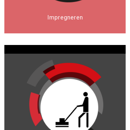
Impregneren