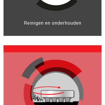
Reinigen en onderhouden