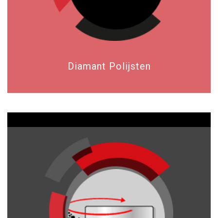
Diamant Polijsten