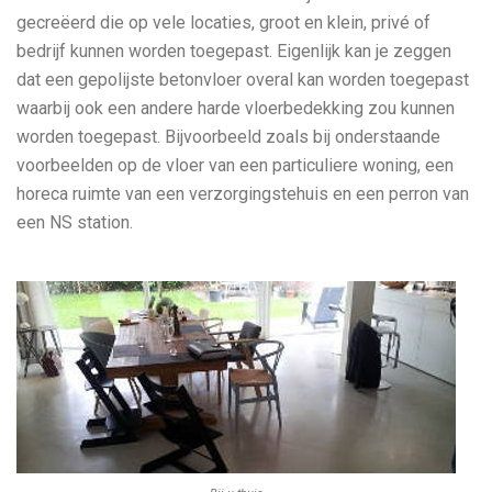
gecreëerd die op vele locaties, groot en klein, privé of
bedrijf kunnen worden toegepast. Eigenlijk kan je zeggen
dat een gepolijste betonvloer overal kan worden toegepast
waarbij ook een andere harde vloerbedekking zou kunnen
worden toegepast. Bijvoorbeeld zoals bij onderstaande
voorbeelden op de vloer van een particuliere woning, een
horeca ruimte van een verzorgingstehuis en een perron van
een NS station.