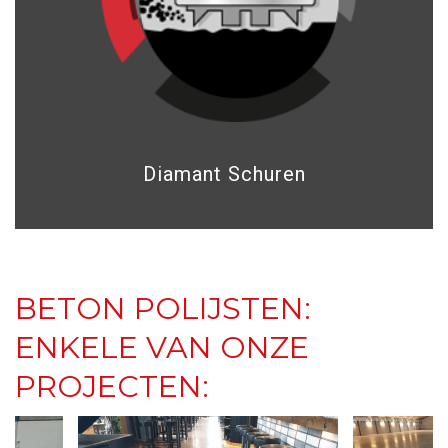
Diamant Schuren
BETON POLIJSTEN:
ENKELE VAN ONZE
PROJECTEN: