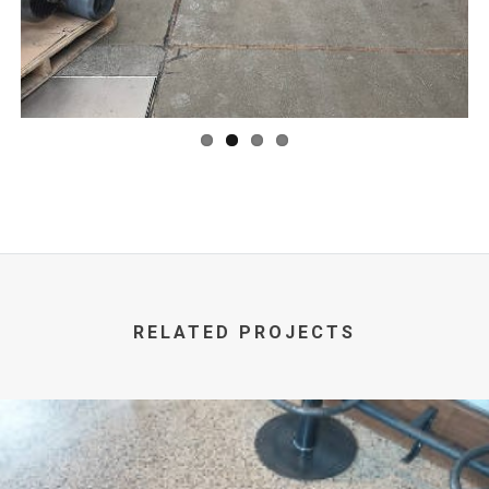
ous
RELATED PROJECTS