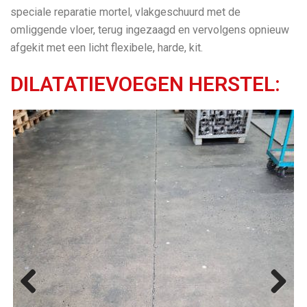
speciale reparatie mortel, vlakgeschuurd met de
omliggende vloer, terug ingezaagd en vervolgens opnieuw
afgekit met een licht flexibele, harde, kit.
DILATATIEVOEGEN HERSTEL:
Previ
Next