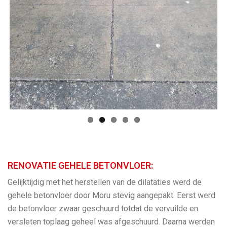
ous
RENOVATIE GEHELE BETONVLOER:
Gelijktijdig met het herstellen van de dilataties werd de
gehele betonvloer door Moru stevig aangepakt. Eerst werd
de betonvloer zwaar geschuurd totdat de vervuilde en
versleten toplaag geheel was afgeschuurd. Daarna werden