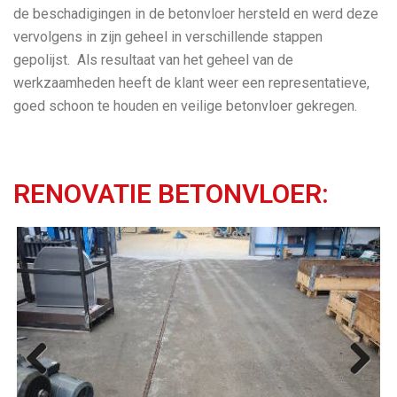
de beschadigingen in de betonvloer hersteld en werd deze
vervolgens in zijn geheel in verschillende stappen
gepolijst. Als resultaat van het geheel van de
werkzaamheden heeft de klant weer een representatieve,
goed schoon te houden en veilige betonvloer gekregen.
RENOVATIE BETONVLOER:
Previ
Next