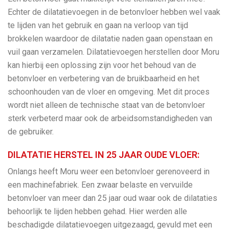
Echter de dilatatievoegen in de betonvloer hebben wel vaak
te lijden van het gebruik en gaan na verloop van tijd
brokkelen waardoor de dilatatie naden gaan openstaan en
vuil gaan verzamelen. Dilatatievoegen herstellen door Moru
kan hierbij een oplossing zijn voor het behoud van de
betonvloer en verbetering van de bruikbaarheid en het
schoonhouden van de vloer en omgeving. Met dit proces
wordt niet alleen de technische staat van de betonvloer
sterk verbeterd maar ook de arbeidsomstandigheden van
de gebruiker.
DILATATIE HERSTEL IN 25 JAAR OUDE VLOER:
Onlangs heeft Moru weer een betonvloer gerenoveerd in
een machinefabriek. Een zwaar belaste en vervuilde
betonvloer van meer dan 25 jaar oud waar ook de dilataties
behoorlijk te lijden hebben gehad. Hier werden alle
beschadigde dilatatievoegen uitgezaagd, gevuld met een