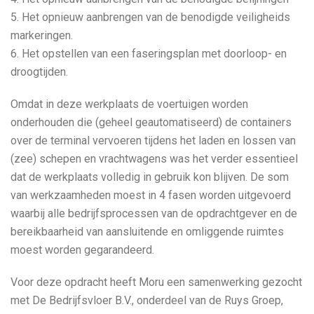
5. Het opnieuw aanbrengen van de benodigde veiligheids
markeringen.
6. Het opstellen van een faseringsplan met doorloop- en
droogtijden.
Omdat in deze werkplaats de voertuigen worden
onderhouden die (geheel geautomatiseerd) de containers
over de terminal vervoeren tijdens het laden en lossen van
(zee) schepen en vrachtwagens was het verder essentieel
dat de werkplaats volledig in gebruik kon blijven. De som
van werkzaamheden moest in 4 fasen worden uitgevoerd
waarbij alle bedrijfsprocessen van de opdrachtgever en de
bereikbaarheid van aansluitende en omliggende ruimtes
moest worden gegarandeerd.
Voor deze opdracht heeft Moru een samenwerking gezocht
met De Bedrijfsvloer B.V., onderdeel van de Ruys Groep,