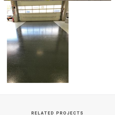
RELATED PROJECTS