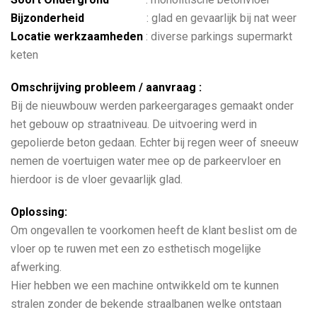
Bijzonderheid
: glad en gevaarlijk bij nat weer
Locatie werkzaamheden
: diverse parkings supermarkt
keten
Omschrijving probleem / aanvraag :
Bij de nieuwbouw werden parkeergarages gemaakt onder
het gebouw op straatniveau. De uitvoering werd in
gepolierde beton gedaan. Echter bij regen weer of sneeuw
nemen de voertuigen water mee op de parkeervloer en
hierdoor is de vloer gevaarlijk glad.
Oplossing:
Om ongevallen te voorkomen heeft de klant beslist om de
vloer op te ruwen met een zo esthetisch mogelijke
afwerking.
Hier hebben we een machine ontwikkeld om te kunnen
stralen zonder de bekende straalbanen welke ontstaan