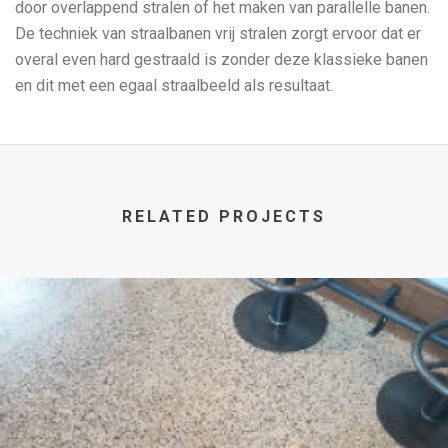
door overlappend stralen of het maken van parallelle banen.
De techniek van straalbanen vrij stralen zorgt ervoor dat er
overal even hard gestraald is zonder deze klassieke banen
en dit met een egaal straalbeeld als resultaat.
RELATED PROJECTS