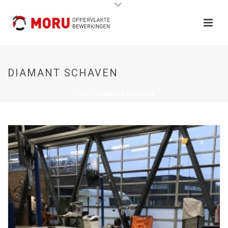
DIAMANT SCHAVEN
HOME
»
DIAMANT SCHAVEN