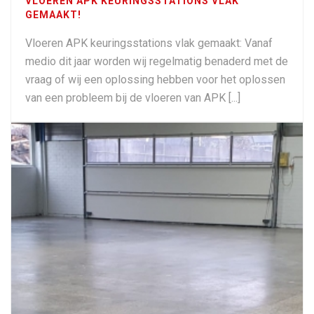
VLOEREN APK KEURINGSSTATIONS VLAK
GEMAAKT!
Vloeren APK keuringsstations vlak gemaakt: Vanaf
medio dit jaar worden wij regelmatig benaderd met de
vraag of wij een oplossing hebben voor het oplossen
van een probleem bij de vloeren van APK [...]