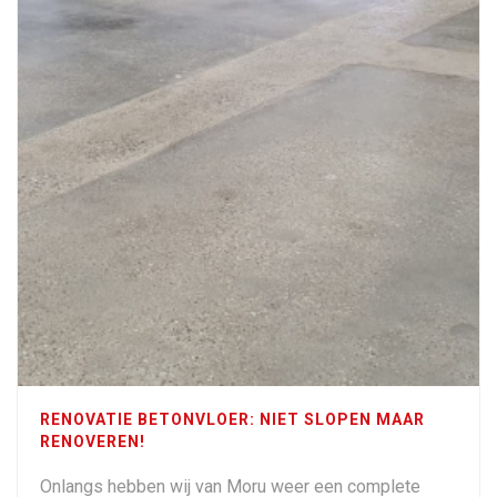
RENOVATIE BETONVLOER: NIET SLOPEN MAAR
RENOVEREN!
Onlangs hebben wij van Moru weer een complete