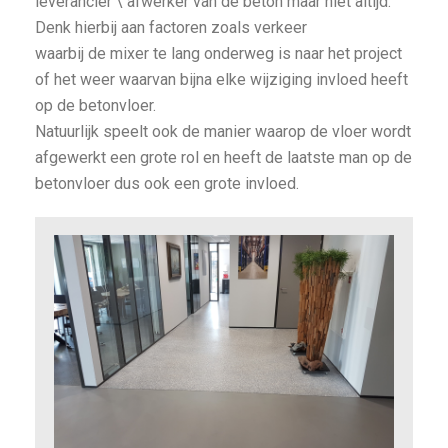
leverancier \ afwerker van de beton maar niet altijd.
Denk hierbij aan factoren zoals verkeer
waarbij de mixer te lang onderweg is naar het project
of het weer waarvan bijna elke wijziging invloed heeft
op de betonvloer.
Natuurlijk speelt ook de manier waarop de vloer wordt
afgewerkt een grote rol en heeft de laatste man op de
betonvloer dus ook een grote invloed.