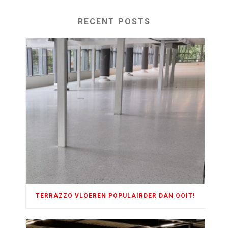
RECENT POSTS
TERRAZZO VLOEREN POPULAIRDER DAN OOIT!