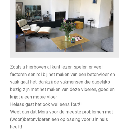
Zoals u hierboven al kunt lezen spelen er veel
factoren een rol bij het maken van een betonvloer en
vaak gaat het, dankzij de vakmensen die dagelijks
bezig zijn met het maken van deze vloeren, goed en
krijgt u een mooie vloer.
Helaas gaat het ook wel eens fout!!
Weet dan dat Moru voor de meeste problemen met
(woon)betonvloeren een oplossing voor u in huis
heeft!