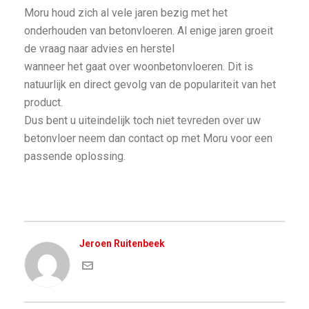
Moru houd zich al vele jaren bezig met het
onderhouden van betonvloeren. Al enige jaren groeit
de vraag naar advies en herstel
wanneer het gaat over woonbetonvloeren. Dit is
natuurlijk en direct gevolg van de populariteit van het
product.
Dus bent u uiteindelijk toch niet tevreden over uw
betonvloer neem dan contact op met Moru voor een
passende oplossing.
Jeroen Ruitenbeek